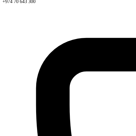
+974 70 643 300