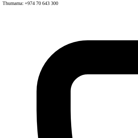
Thumama: +974 70 643 300